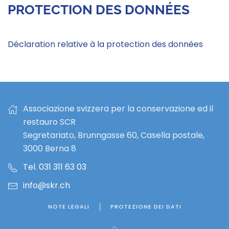
PROTECTION DES DONNÉES
Déclaration relative à la protection des données
Associazione svizzera per la conservazione ed il
restauro SCR
Segretariato, Brunngasse 60, Casella postale,
3000 Berna 8
Tel. 031 311 63 03
info@skr.ch
NOTE LEGALI
PROTEZIONE DEI DATI