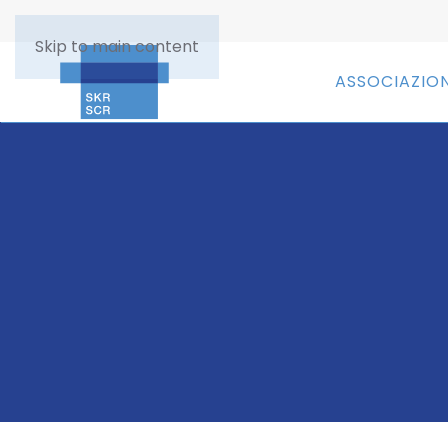
Skip to main content
ASSOCIAZIO