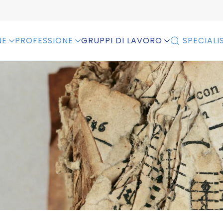
NE
PROFESSIONE
GRUPPI DI LAVORO
SPECIALIS