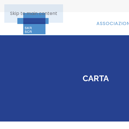
Skip to main content
ASSOCIAZIO
CARTA