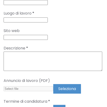
Luogo di lavoro
*
Sito web
Descrizione
*
Annuncio di lavoro (PDF)
Seleziona
Termine di candidatura
*