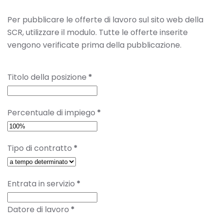
Per pubblicare le offerte di lavoro sul sito web della
SCR, utilizzare il modulo. Tutte le offerte inserite
vengono verificate prima della pubblicazione.
Titolo della posizione
*
Percentuale di impiego
*
Tipo di contratto
*
Entrata in servizio
*
Datore di lavoro
*