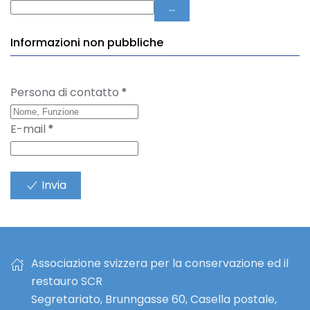
...
Informazioni non pubbliche
Persona di contatto
*
E-mail
*
Invia
Associazione svizzera per la conservazione ed il
restauro SCR
Segretariato, Brunngasse 60, Casella postale,