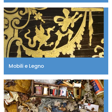
Mobili e Legno