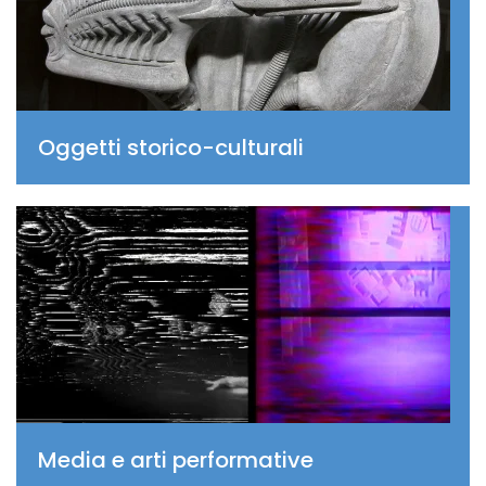
Oggetti storico-culturali
Media e arti performative