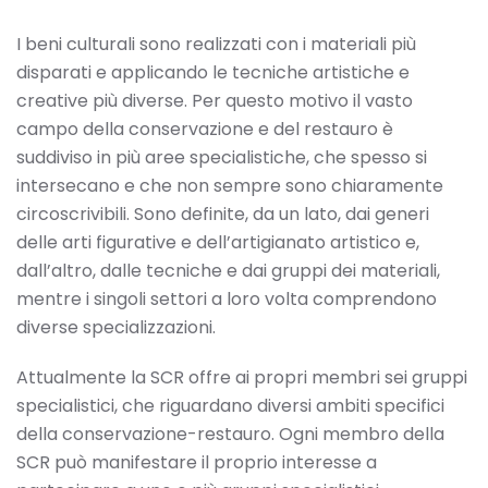
I beni culturali sono realizzati con i materiali più
disparati e applicando le tecniche artistiche e
creative più diverse. Per questo motivo il vasto
campo della conservazione e del restauro è
suddiviso in più aree specialistiche, che spesso si
intersecano e che non sempre sono chiaramente
circoscrivibili. Sono definite, da un lato, dai generi
delle arti figurative e dell’artigianato artistico e,
dall’altro, dalle tecniche e dai gruppi dei materiali,
mentre i singoli settori a loro volta comprendono
diverse specializzazioni.
Attualmente la SCR offre ai propri membri sei gruppi
specialistici, che riguardano diversi ambiti specifici
della conservazione-restauro. Ogni membro della
SCR può manifestare il proprio interesse a