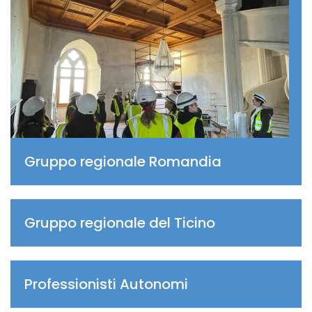
Gruppo regionale Romandia
Gruppo regionale del Ticino
Professionisti Autonomi