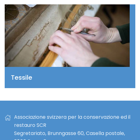
Tessile
Associazione svizzera per la conservazione ed il
restauro SCR
Segretariato, Brunngasse 60, Casella postale,