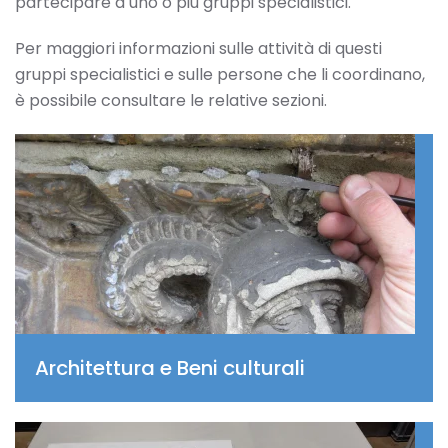
partecipare a uno o più gruppi specialistici.
Per maggiori informazioni sulle attività di questi
gruppi specialistici e sulle persone che li coordinano,
è possibile consultare le relative sezioni.
Architettura e Beni culturali