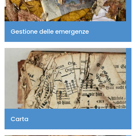
Gestione delle emergenze
Carta