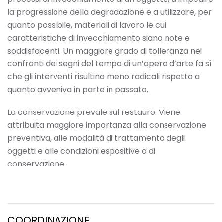
la progressione della degradazione e a utilizzare, per
quanto possibile, materiali di lavoro le cui
caratteristiche di invecchiamento siano note e
soddisfacenti. Un maggiore grado di tolleranza nei
confronti dei segni del tempo di un’opera d’arte fa sì
che gli interventi risultino meno radicali rispetto a
quanto avveniva in parte in passato.
La conservazione prevale sul restauro. Viene
attribuita maggiore importanza alla conservazione
preventiva, alle modalità di trattamento degli
oggetti e alle condizioni espositive o di
conservazione.
COORDINAZIONE