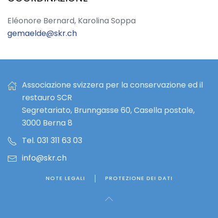
Eléonore Bernard, Karolina Soppa
gemaelde@skr.ch
Associazione svizzera per la conservazione ed il
restauro SCR
Segretariato, Brunngasse 60, Casella postale,
3000 Berna 8
Tel. 031 311 63 03
info@skr.ch
NOTE LEGALI
PROTEZIONE DEI DATI