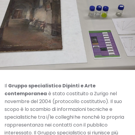
Il
Gruppo specialistico Dipinti e Arte
contemporanea
è stato costituito a Zurigo nel
novembre del 2004 (protocollo costitutivo). Il suo
scopo è lo scambio di informazioni tecniche e
specialistiche tra i/le colleghi·he nonché la propria
rappresentanza nei contatti con il pubblico
interessato. Il Gruppo specialistico si riunisce più