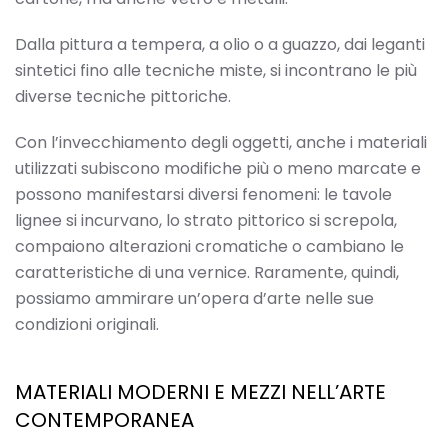
Dalla pittura a tempera, a olio o a guazzo, dai leganti
sintetici fino alle tecniche miste, si incontrano le più
diverse tecniche pittoriche.
Con l’invecchiamento degli oggetti, anche i materiali
utilizzati subiscono modifiche più o meno marcate e
possono manifestarsi diversi fenomeni: le tavole
lignee si incurvano, lo strato pittorico si screpola,
compaiono alterazioni cromatiche o cambiano le
caratteristiche di una vernice. Raramente, quindi,
possiamo ammirare un’opera d’arte nelle sue
condizioni originali.
MATERIALI MODERNI E MEZZI NELL’ARTE
CONTEMPORANEA