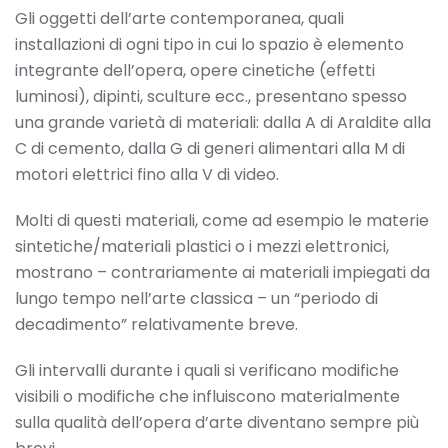
Gli oggetti dell’arte contemporanea, quali
installazioni di ogni tipo in cui lo spazio è elemento
integrante dell’opera, opere cinetiche (effetti
luminosi), dipinti, sculture ecc., presentano spesso
una grande varietà di materiali: dalla A di Araldite alla
C di cemento, dalla G di generi alimentari alla M di
motori elettrici fino alla V di video.
Molti di questi materiali, come ad esempio le materie
sintetiche/materiali plastici o i mezzi elettronici,
mostrano – contrariamente ai materiali impiegati da
lungo tempo nell’arte classica – un “periodo di
decadimento” relativamente breve.
Gli intervalli durante i quali si verificano modifiche
visibili o modifiche che influiscono materialmente
sulla qualità dell’opera d’arte diventano sempre più