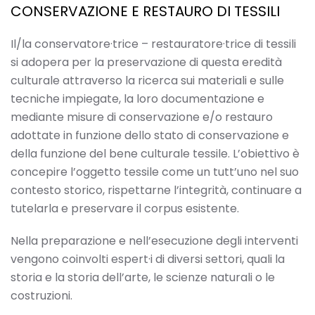
CONSERVAZIONE E RESTAURO DI TESSILI
Il/la conservatore·trice – restauratore·trice di tessili
si adopera per la preservazione di questa eredità
culturale attraverso la ricerca sui materiali e sulle
tecniche impiegate, la loro documentazione e
mediante misure di conservazione e/o restauro
adottate in funzione dello stato di conservazione e
della funzione del bene culturale tessile. L’obiettivo è
concepire l’oggetto tessile come un tutt’uno nel suo
contesto storico, rispettarne l’integrità, continuare a
tutelarla e preservare il corpus esistente.
Nella preparazione e nell’esecuzione degli interventi
vengono coinvolti espert·i di diversi settori, quali la
storia e la storia dell’arte, le scienze naturali o le
costruzioni.