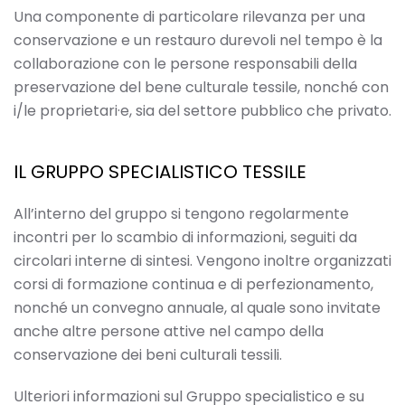
Una componente di particolare rilevanza per una
conservazione e un restauro durevoli nel tempo è la
collaborazione con le persone responsabili della
preservazione del bene culturale tessile, nonché con
i/le proprietari·e, sia del settore pubblico che privato.
IL GRUPPO SPECIALISTICO TESSILE
All’interno del gruppo si tengono regolarmente
incontri per lo scambio di informazioni, seguiti da
circolari interne di sintesi. Vengono inoltre organizzati
corsi di formazione continua e di perfezionamento,
nonché un convegno annuale, al quale sono invitate
anche altre persone attive nel campo della
conservazione dei beni culturali tessili.
Ulteriori informazioni sul Gruppo specialistico e su