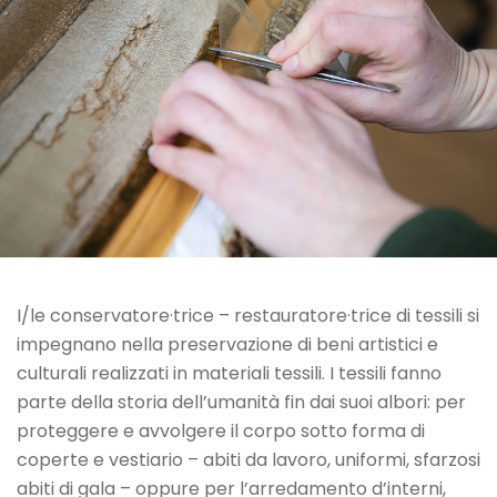
I/le conservatore·trice – restauratore·trice di tessili si
impegnano nella preservazione di beni artistici e
culturali realizzati in materiali tessili. I tessili fanno
parte della storia dell’umanità fin dai suoi albori: per
proteggere e avvolgere il corpo sotto forma di
coperte e vestiario – abiti da lavoro, uniformi, sfarzosi
abiti di gala – oppure per l’arredamento d’interni,