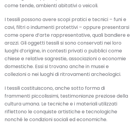
come tende, ambienti abitativi o veicoli.
I tessili possono avere scopi pratici e tecnici – funi e
cavi, filtri o indumenti protettivi – oppure presentarsi
come opere d’arte rappresentative, quali bandiere e
arazzi. Gli oggetti tessili si sono conservati nei loro
luoghi d’origine, in contesti privati o pubblici come
chiese e relative sagrestie, associazioni o economie
domestiche. Essi si trovano anche in musei e
collezioni o nei luoghi di ritrovamenti archeologici.
I tessili costituiscono, anche sotto forma di
frammenti piccolissimi, testimonianze preziose della
cultura umana. Le tecniche e i materiali utilizzati
riflettono le conquiste artistiche e tecnologiche
nonché le condizioni sociali ed economiche.