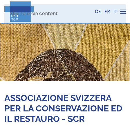
DE
FR
IT
Skip to main content
ASSOCIAZIONE SVIZZERA
PER LA CONSERVAZIONE ED
IL RESTAURO - SCR