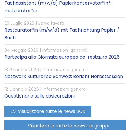
Fachassistenz (m/w/d) Papierkonservator*in/-
restaurator*in
20 Luglio 2026 |
Borsa lavoro
Restaurator*in (m/w/d) mit Fachrichtung Papier /
Buch
04 Maggio 2026 |
Informazioni generali
Partecipa alla Giornata europea del restauro 2026
13 Gennaio 2026 |
Informazioni generali
Netzwerk Kulturerbe Schweiz: Bericht Herbstsession
12 Gennaio 2026 |
Informazioni generali
Questionario sulle assicurazioni
Visualizzare tutte le news SCR
Visualizzare tutte le news dei gruppi